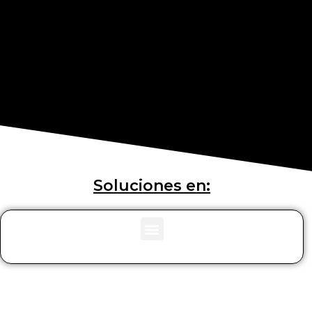
Soluciones en: