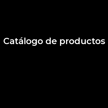
Catálogo de productos