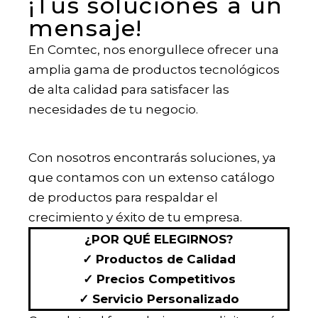
¡Tus soluciones a un
mensaje!​
En Comtec, nos enorgullece ofrecer una
amplia gama de productos tecnológicos
de alta calidad para satisfacer las
necesidades de tu negocio.
Con nosotros encontrarás soluciones, ya
que contamos con un extenso catálogo
de productos para respaldar el
crecimiento y éxito de tu empresa.
¿POR QUÉ ELEGIRNOS?
✓ Productos de Calidad
✓ Precios Competitivos
✓ Servicio Personalizado