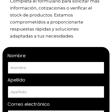
Completa el formulario para solicitar más
información, cotizaciones o verificar el
stock de productos. Estamos
comprometidos a proporcionarte
respuestas rápidas y soluciones
adaptadas a tus necesidades.
Nombre
Apellido
Correo electrónico