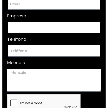
Empresa
Teléfono
Mensaje