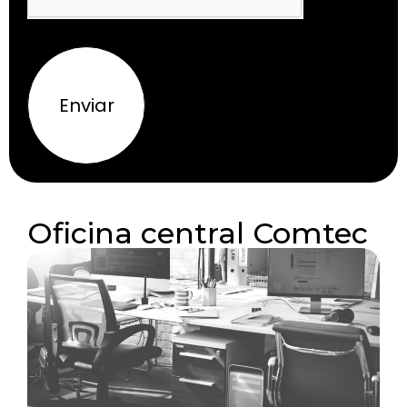
Enviar
Oficina central Comtec