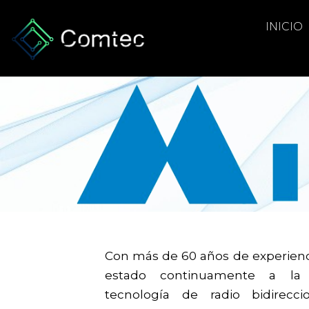
INICIO
Con más de 60 años de experienci
estado continuamente a la
tecnología de radio bidireccio