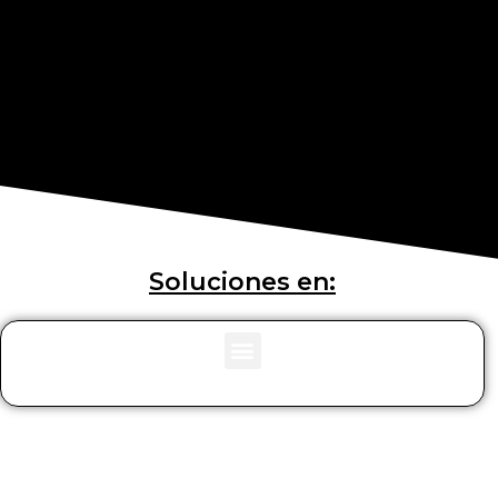
Soluciones en: