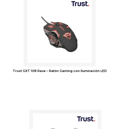
Trust GXT 108 Rava – Ratón Gaming con Iluminación LED