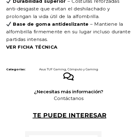
Durabilidad superior
– Costuras reforzadas
anti-desgaste que evitan el deshilachado y
prolongan la vida útil de la alfombrilla.
Base de goma antideslizante
– Mantiene la
alfombrilla firmemente en su lugar incluso durante
partidas intensas.
VER FICHA TÉCNICA
Categorías:
Asus TUF Gaming
,
Cómputo y Gaming
¿Necesitas más información?
Contáctanos
TE PUEDE INTERESAR