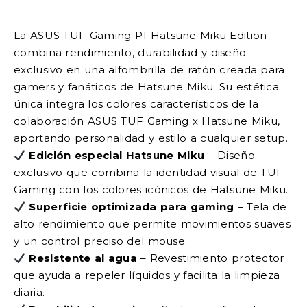
La ASUS TUF Gaming P1 Hatsune Miku Edition
combina rendimiento, durabilidad y diseño
exclusivo en una alfombrilla de ratón creada para
gamers y fanáticos de Hatsune Miku. Su estética
única integra los colores característicos de la
colaboración ASUS TUF Gaming x Hatsune Miku,
aportando personalidad y estilo a cualquier setup.
Edición especial Hatsune Miku
– Diseño
exclusivo que combina la identidad visual de TUF
Gaming con los colores icónicos de Hatsune Miku.
Superficie optimizada para gaming
– Tela de
alto rendimiento que permite movimientos suaves
y un control preciso del mouse.
Resistente al agua
– Revestimiento protector
que ayuda a repeler líquidos y facilita la limpieza
diaria.