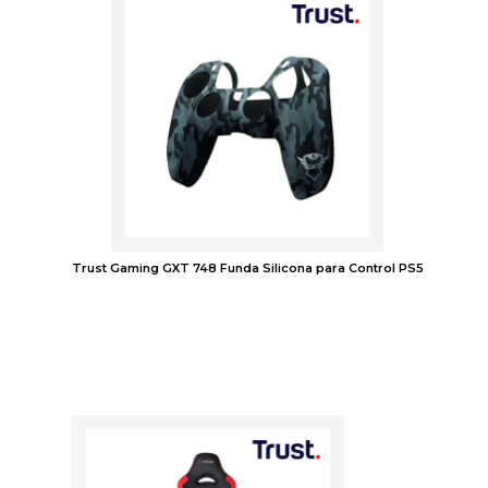
Trust Gaming GXT 748 Funda Silicona para Control PS5