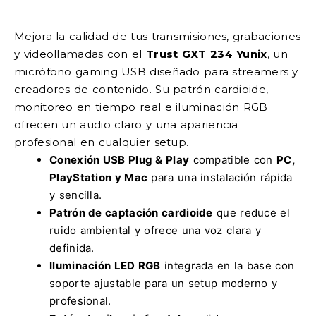
Mejora la calidad de tus transmisiones, grabaciones
y videollamadas con el
Trust GXT 234 Yunix
, un
micrófono gaming USB diseñado para streamers y
creadores de contenido. Su patrón cardioide,
monitoreo en tiempo real e iluminación RGB
ofrecen un audio claro y una apariencia
profesional en cualquier setup.
Conexión USB Plug & Play
compatible con
PC,
PlayStation y Mac
para una instalación rápida
y sencilla.
Patrón de captación cardioide
que reduce el
ruido ambiental y ofrece una voz clara y
definida.
Iluminación LED RGB
integrada en la base con
soporte ajustable para un setup moderno y
profesional.