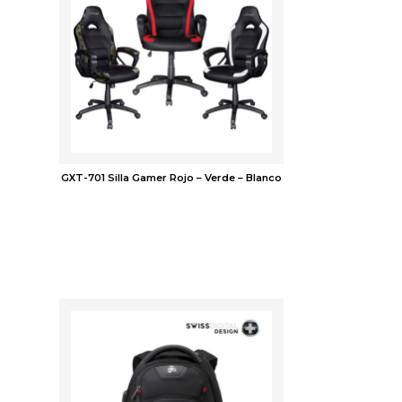
GXT-701 Silla Gamer Rojo – Verde – Blanco