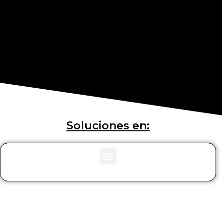
Soluciones en: