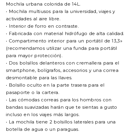
Mochila urbana colorida de 14L.
• Mochila multiusos para la universidad, viajes y
actividades al aire libre.
• Interior de forro en contraste.
• Fabricada con material hidrófugo de alta calidad.
• Compartimento interior para un portátil de 13,3»
(recomendamos utilizar una funda para portátil
para mayor protección).
• Dos bolsillos delanteros con cremallera para el
smartphone, bolígrafos, accesorios y una correa
desmontable para las llaves.
• Bolsillo oculto en la parte trasera para el
pasaporte o la cartera.
• Las cómodas correas para los hombros con
bandas suavizadas harán que te sientas a gusto
incluso en los viajes más largos.
• La mochila tiene 2 bolsillos laterales para una
botella de agua o un paraguas.