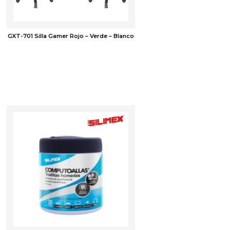
GXT-701 Silla Gamer Rojo – Verde – Blanco