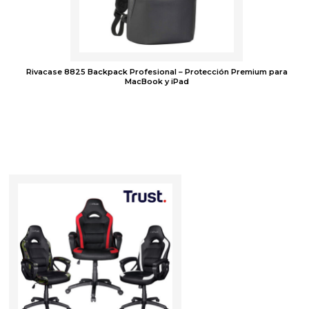
Rivacase 8825 Backpack Profesional – Protección Premium para
MacBook y iPad