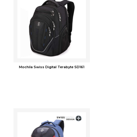
Mochila Swiss Digital Terabyte SD161