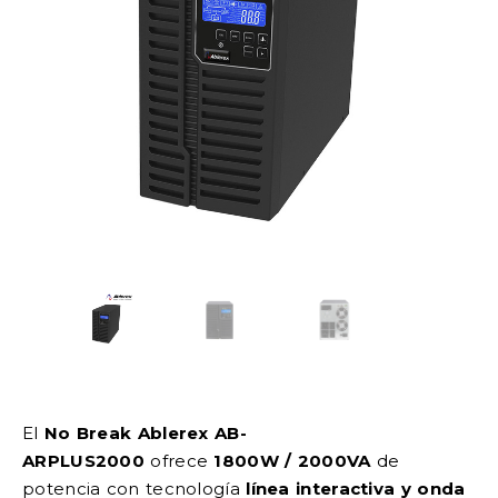
El
No Break Ablerex AB-
ARPLUS2000
ofrece
1800W / 2000VA
de
potencia con tecnología
línea interactiva y onda