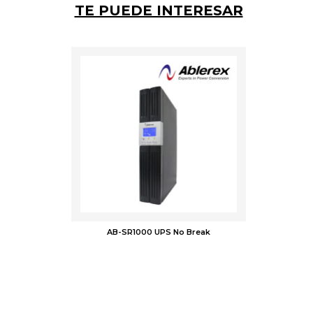
TE PUEDE INTERESAR
AB-SR1000 UPS No Break