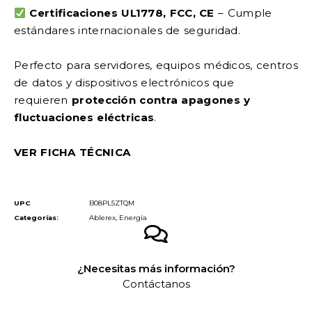
Certificaciones UL1778, FCC, CE
– Cumple
estándares internacionales de seguridad.
Perfecto para servidores, equipos médicos, centros
de datos y dispositivos electrónicos que
requieren
protección contra apagones y
fluctuaciones eléctricas
.
VER FICHA TÉCNICA
UPC
B08PL5ZTQM
Categorías:
Ablerex
,
Energía
¿Necesitas más información?
Contáctanos