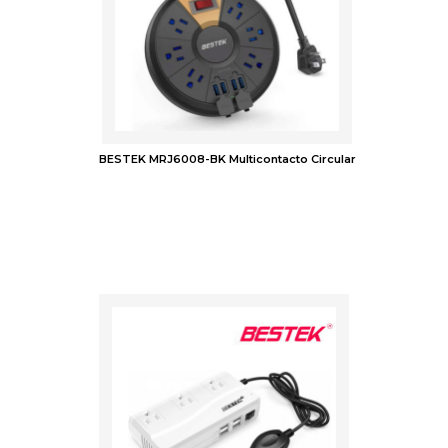
BESTEK MRJ6008-BK Multicontacto Circular