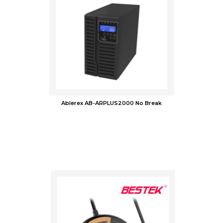
Ablerex AB-ARPLUS2000 No Break