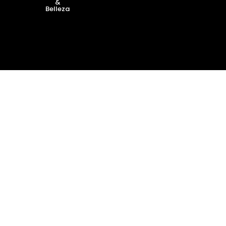
&
Belleza