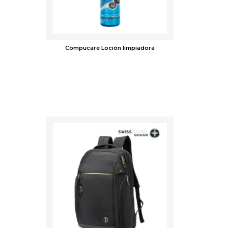
Compucare Loción limpiadora