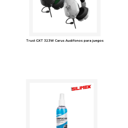
Trust GXT 323W Carus Audifonos para juegos