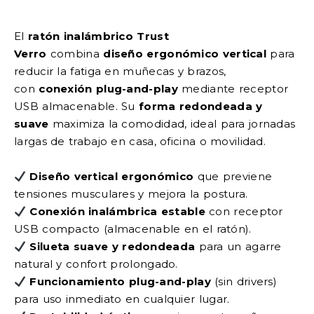
El
ratón inalámbrico Trust
Verro
combina
diseño ergonómico vertical
para
reducir la fatiga en muñecas y brazos,
con
conexión plug-and-play
mediante receptor
USB almacenable. Su
forma redondeada y
suave
maximiza la comodidad, ideal para jornadas
largas de trabajo en casa, oficina o movilidad.
Diseño vertical ergonómico
que previene
tensiones musculares y mejora la postura.
Conexión inalámbrica estable
con receptor
USB compacto (almacenable en el ratón).
Silueta suave y redondeada
para un agarre
natural y confort prolongado.
Funcionamiento plug-and-play
(sin drivers)
para uso inmediato en cualquier lugar.