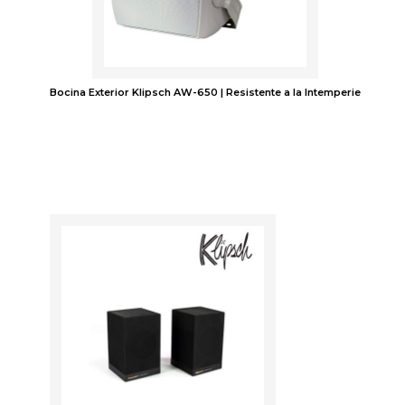
Bocina Exterior Klipsch AW-650 | Resistente a la Intemperie