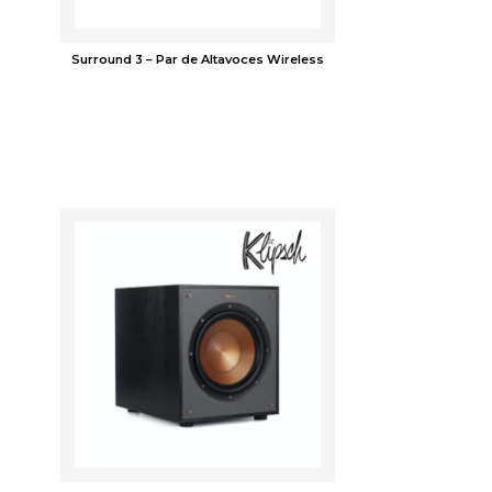
Surround 3 – Par de Altavoces Wireless