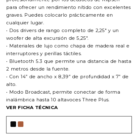
para ofrecer un rendimiento nítido con excelentes
graves. Puedes colocarlo prácticamente en
cualquier lugar.
• Dos drivers de rango completo de 2,25″ y un
woofer de alta excursión de 5,25″.
• Materiales de lujo como chapa de madera real e
interruptores y perillas táctiles.
• Bluetooth 5.3 que permite una distancia de hasta
2 metros desde la fuente.
• Con 14” de ancho x 8,39” de profundidad x 7” de
alto.
• Modo Broadcast, permite conectar de forma
inalámbrica hasta 10 altavoces Three Plus.
VER FICHA TÉCNICA