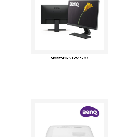
Monitor IPS GW2283