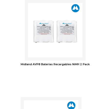
Midland AVP8 Baterías Recargables NiMH 2 Pack