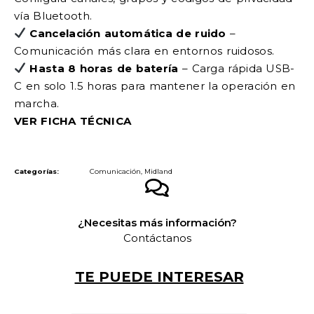
vía Bluetooth.
Cancelación automática de ruido
–
Comunicación más clara en entornos ruidosos.
Hasta 8 horas de batería
– Carga rápida USB-
C en solo 1.5 horas para mantener la operación en
marcha.
VER FICHA TÉCNICA
Categorías:
Comunicación
,
Midland
¿Necesitas más información?
Contáctanos
TE PUEDE INTERESAR