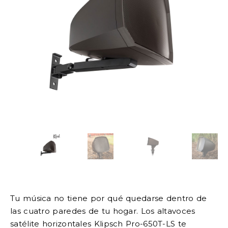
Tu música no tiene por qué quedarse dentro de
las cuatro paredes de tu hogar. Los altavoces
satélite horizontales Klipsch Pro-650T-LS te