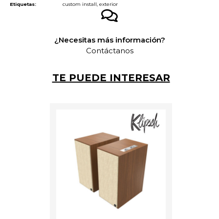
Etiquetas:
custom install
,
exterior
¿Necesitas más información?
Contáctanos
TE PUEDE INTERESAR