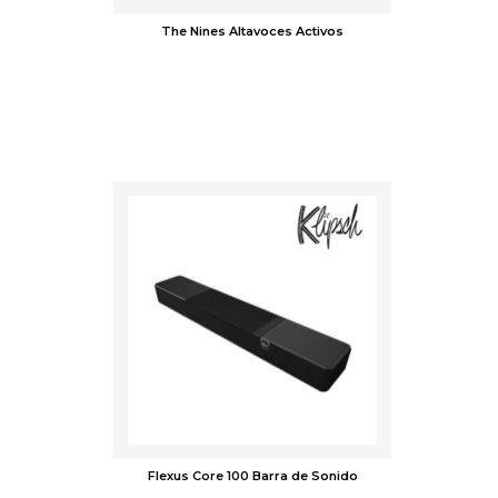
The Nines Altavoces Activos
Flexus Core 100 Barra de Sonido