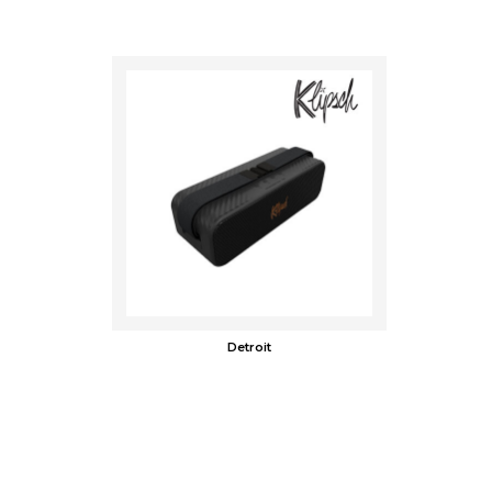
Detroit