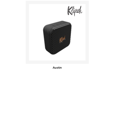
Austin