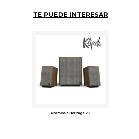
TE PUEDE INTERESAR
Promedia Heritage 2.1