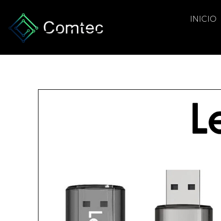
INICIO